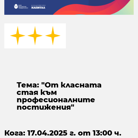
Тема: "От класната
стая към
професионалните
постижения"
Кога: 17.04.2025 г. от 13:00 ч.