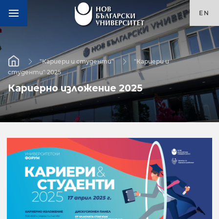
EN
"Кариери и студенти"
"Кариери и
студенти" 2025
Кариерно изложение 2025