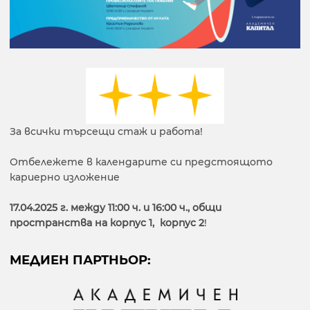
За всички търсещи стаж и работа!
Отбележете в календарите си предстоящото
кариерно изложение
17.04.2025 г. между 11:00 ч. и 16:00 ч., общи
пространства на корпус 1, корпус 2
!
МЕДИЕН ПАРТНЬОР: